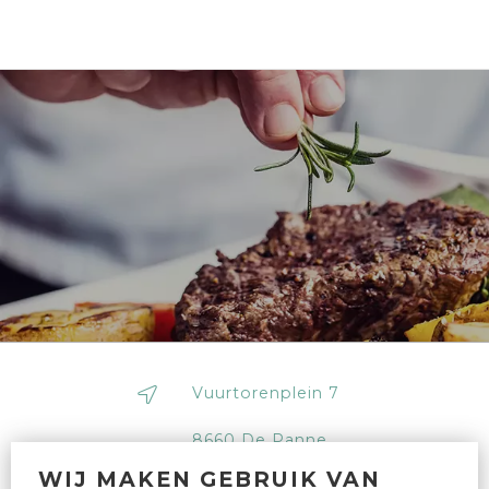
Vuurtorenplein 7
8660 De Panne
WIJ MAKEN GEBRUIK VAN