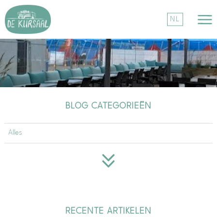
BLOG CATEGORIEËN
Alles
RECENTE ARTIKELEN