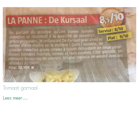
Tomaat garnaal
Lees meer...